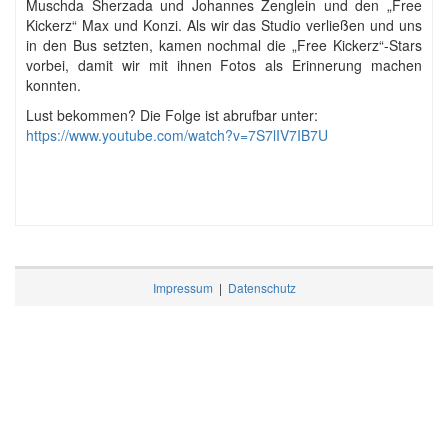
Muschda Sherzada und Johannes Zenglein und den „Free
Kickerz“ Max und Konzi. Als wir das Studio verließen und uns
in den Bus setzten, kamen nochmal die „Free Kickerz“-Stars
vorbei, damit wir mit ihnen Fotos als Erinnerung machen
konnten.
Lust bekommen? Die Folge ist abrufbar unter:
https://www.youtube.com/watch?v=7S7lIV7IB7U
Impressum
|
Datenschutz