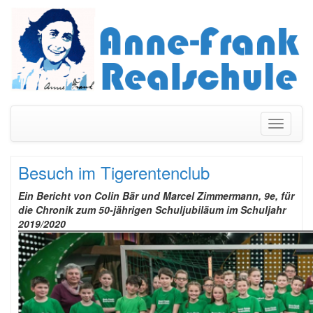
Navigati
umschal
Besuch im Tigerentenclub
Ein Bericht von Colin Bär und Marcel Zimmermann, 9e, für
die Chronik zum 50-jährigen Schuljubiläum im Schuljahr
2019/2020