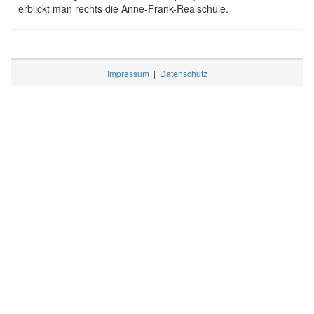
erblickt man rechts die Anne-Frank-Realschule.
Impressum
|
Datenschutz