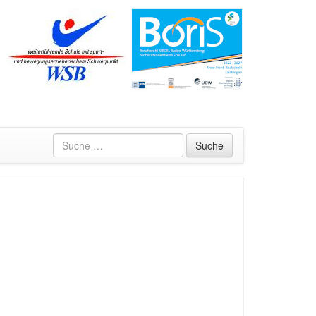
Suche