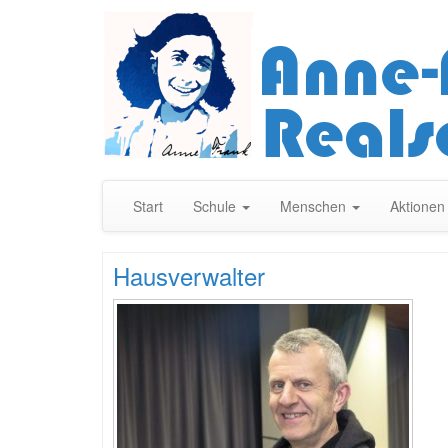
Start
Schule
Menschen
Aktione
Hausverwalter