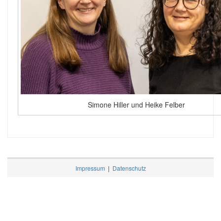
Simone Hiller und Heike Felber
Impressum
|
Datenschutz