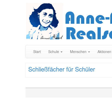
Start
Schule
Menschen
Aktione
Schließfächer für Schüler