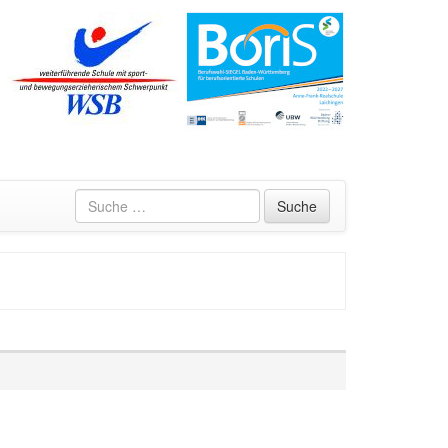
Suche