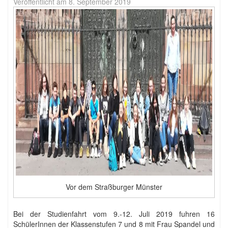
Veröffentlicht am
8. September 2019
Vor dem Straßburger Münster
Bei der Studienfahrt vom 9.-12. Juli 2019 fuhren 16
SchülerInnen der Klassenstufen 7 und 8 mit Frau Spandel und