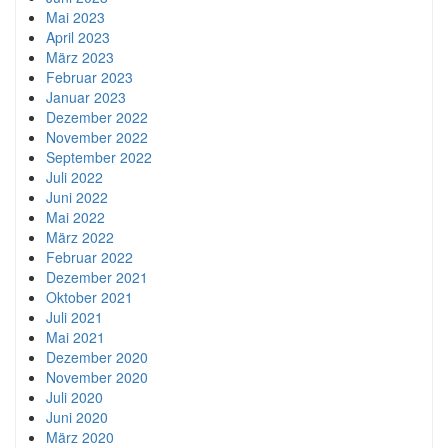
Mai 2023
April 2023
März 2023
Februar 2023
Januar 2023
Dezember 2022
November 2022
September 2022
Juli 2022
Juni 2022
Mai 2022
März 2022
Februar 2022
Dezember 2021
Oktober 2021
Juli 2021
Mai 2021
Dezember 2020
November 2020
Juli 2020
Juni 2020
März 2020