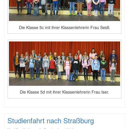
Die Klasse 5c mit ihrer Klassenlehrerin Frau Seidl.
Die Klasse 5d mit ihrer Klassenlehrerin Frau Iser.
Studienfahrt nach Straßburg