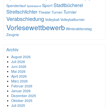
Stadtbücherei
Sport
Spendenlauf
Spieleabend
Streitschlichter
Turnier
Theater
Turnen
Verabschiedung
Volleyball
Volleyballturnier
Vorlesewettbewerb
Winteraktionstag
Zeugnis
Archiv
August 2026
Juli 2026
Juni 2026
Mai 2026
April 2026
März 2026
Februar 2026
Januar 2026
Dezember 2025
Oktober 2025
Juli 2025