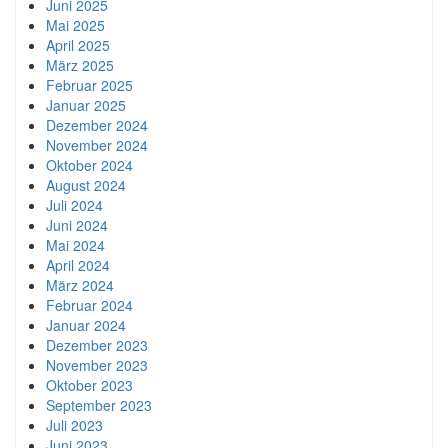
Juni 2025
Mai 2025
April 2025
März 2025
Februar 2025
Januar 2025
Dezember 2024
November 2024
Oktober 2024
August 2024
Juli 2024
Juni 2024
Mai 2024
April 2024
März 2024
Februar 2024
Januar 2024
Dezember 2023
November 2023
Oktober 2023
September 2023
Juli 2023
Juni 2023