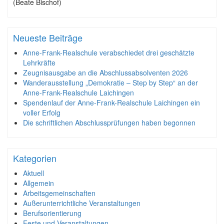
(Beate Bischof)
Neueste Beiträge
Anne-Frank-Realschule verabschiedet drei geschätzte
Lehrkräfte
Zeugnisausgabe an die Abschlussabsolventen 2026
Wanderausstellung „Demokratie – Step by Step“ an der
Anne-Frank-Realschule Laichingen
Spendenlauf der Anne-Frank-Realschule Laichingen ein
voller Erfolg
Die schriftlichen Abschlussprüfungen haben begonnen
Kategorien
Aktuell
Allgemein
Arbeitsgemeinschaften
Außerunterrichtliche Veranstaltungen
Berufsorientierung
Feste und Veranstaltungen