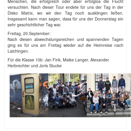
Menschen, die erfolgreich oder aber erfolglos die Flucht
versuchten. Nach dieser Tour endete für uns der Tag in der
Disko Matrix, wo wir den Tag noch ausklingen ließen.
Insgesamt kann man sagen, dass für uns der Donnerstag ein
sehr geschichtlicher Tag war.
Freitag, 20.September:
Nach diesen abwechslungsreichen und spannenden Tagen
ging es für uns am Freitag wieder auf die Heimreise nach
Laichingen.
Für die Klasse 10b: Jan Fink, Maike Langer, Alexander
Herbrechter und Joris Stucke