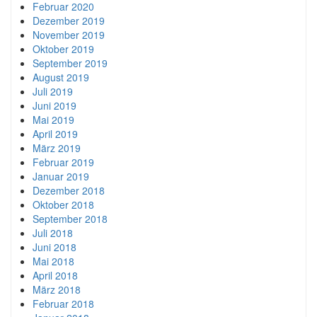
Februar 2020
Dezember 2019
November 2019
Oktober 2019
September 2019
August 2019
Juli 2019
Juni 2019
Mai 2019
April 2019
März 2019
Februar 2019
Januar 2019
Dezember 2018
Oktober 2018
September 2018
Juli 2018
Juni 2018
Mai 2018
April 2018
März 2018
Februar 2018