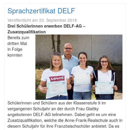
Sprachzertifikat DELF
Veröffentlicht am
23. September 2018
Drei Schülerinnen erwerben DELF-AG –
Zusatzqualifikation
Bereits zum
dritten Mal
in Folge
konnten
Schülerinnen und Schülern aus der Klassenstufe 9 im
vergangenen Schuljahr an der durch Frau Glattky
angebotenen DELF-AG teilnehmen. Dabei geht es um eine
Zusatzqualifikation, welche die Anne-Frank-Realschule auch in
diesem Schuljahr für ihre Französischschüler anbietet. Da es