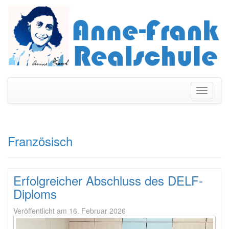
Navigati
umschal
Französisch
Erfolgreicher Abschluss des DELF-
Diploms
Veröffentlicht am
16. Februar 2026