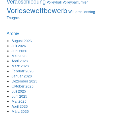
Verabschiedung
Volleyball
Volleyballturnier
Vorlesewettbewerb
Winteraktionstag
Zeugnis
Archiv
August 2026
Juli 2026
Juni 2026
Mai 2026
April 2026
März 2026
Februar 2026
Januar 2026
Dezember 2025
Oktober 2025
Juli 2025
Juni 2025
Mai 2025
April 2025
März 2025