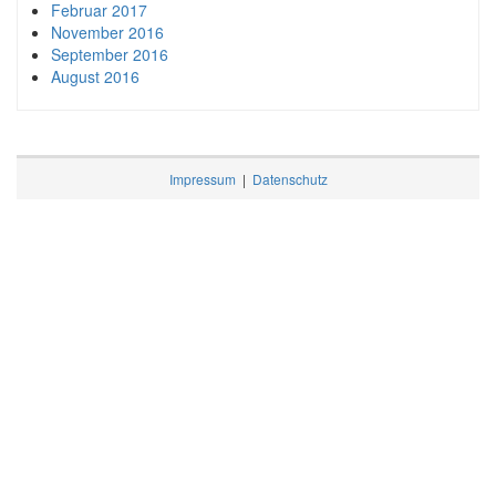
Februar 2017
November 2016
September 2016
August 2016
Impressum
|
Datenschutz