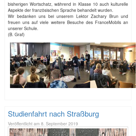
bisherigen Wortschatz, während in Klasse 10 auch kulturelle
Aspekte der französischen Sprache behandelt wurden.
Wir bedanken uns bei unserem Lektor Zachary Brun und
freuen uns auf viele weitere Besuche des FranceMobils an
unserer Schule.
(B. Graf)
Studienfahrt nach Straßburg
Veröffentlicht am
8. September 2019