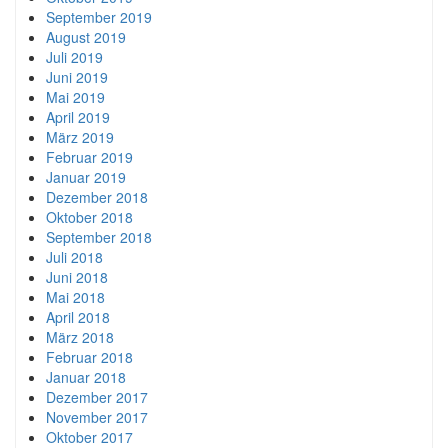
September 2019
August 2019
Juli 2019
Juni 2019
Mai 2019
April 2019
März 2019
Februar 2019
Januar 2019
Dezember 2018
Oktober 2018
September 2018
Juli 2018
Juni 2018
Mai 2018
April 2018
März 2018
Februar 2018
Januar 2018
Dezember 2017
November 2017
Oktober 2017