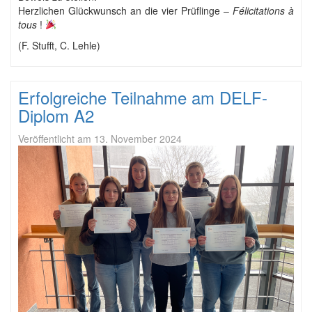
Herzlichen Glückwunsch an die vier Prüflinge –
Félicitations à
tous
!
(F. Stufft, C. Lehle)
Erfolgreiche Teilnahme am DELF-
Diplom A2
Veröffentlicht am
13. November 2024