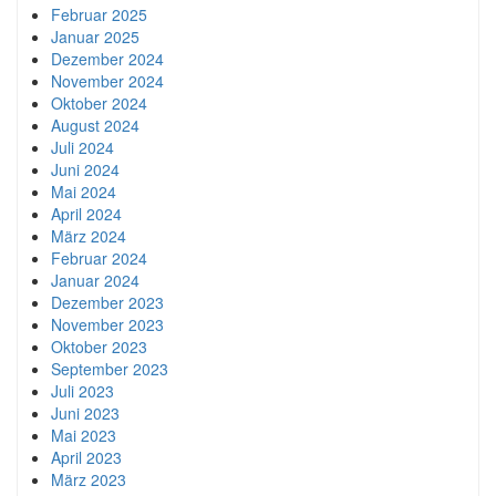
Februar 2025
Januar 2025
Dezember 2024
November 2024
Oktober 2024
August 2024
Juli 2024
Juni 2024
Mai 2024
April 2024
März 2024
Februar 2024
Januar 2024
Dezember 2023
November 2023
Oktober 2023
September 2023
Juli 2023
Juni 2023
Mai 2023
April 2023
März 2023