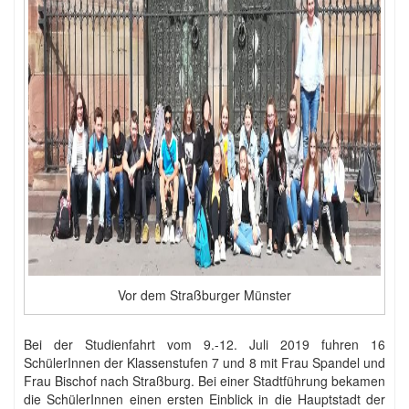
Vor dem Straßburger Münster
Bei der Studienfahrt vom 9.-12. Juli 2019 fuhren 16
SchülerInnen der Klassenstufen 7 und 8 mit Frau Spandel und
Frau Bischof nach Straßburg. Bei einer Stadtführung bekamen
die SchülerInnen einen ersten Einblick in die Hauptstadt der