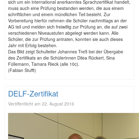
sich um ein international anerkanntes Sprachzertifikat handelt,
muss auch eine Prüfung bestanden werden, die aus einem
schriftlichen und einem mündlichen Teil besteht. Zur
Vorbereitung hierfür nehmen die Schüler nachmittags an der
AG teil und melden sich freiwillig zur Prüfung an, die auf zwei
verschiedenen Niveaustufen abgelegt werden kann. Alle
Schüler, die zur Prüfung antraten, konnten sie auch dieses
Jahr mit Erfolg bestehen.
Das Bild zeigt Schulleiter Johannes Treß bei der Übergabe
des Zertifikats an die Schülerinnen Dilea Rückert, Sina
Füllemann, Tamara Rieck (alle 10c).
(Fabian Stufft)
DELF-Zertifikat
Veröffentlicht am
22. August 2016