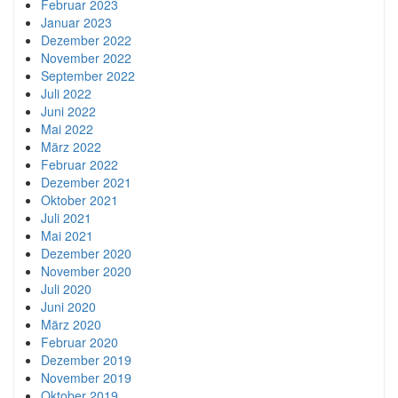
Februar 2023
Januar 2023
Dezember 2022
November 2022
September 2022
Juli 2022
Juni 2022
Mai 2022
März 2022
Februar 2022
Dezember 2021
Oktober 2021
Juli 2021
Mai 2021
Dezember 2020
November 2020
Juli 2020
Juni 2020
März 2020
Februar 2020
Dezember 2019
November 2019
Oktober 2019