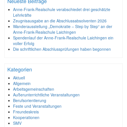
Neueste Beiträge
Anne-Frank-Realschule verabschiedet drei geschätzte
Lehrkräfte
Zeugnisausgabe an die Abschlussabsolventen 2026
Wanderausstellung „Demokratie – Step by Step“ an der
Anne-Frank-Realschule Laichingen
Spendenlauf der Anne-Frank-Realschule Laichingen ein
voller Erfolg
Die schriftlichen Abschlussprüfungen haben begonnen
Kategorien
Aktuell
Allgemein
Arbeitsgemeinschaften
Außerunterrichtliche Veranstaltungen
Berufsorientierung
Feste und Veranstaltungen
Freundeskreis
Kooperationen
SMV