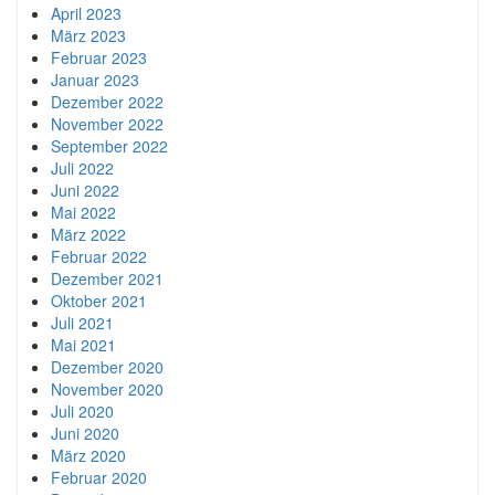
April 2023
März 2023
Februar 2023
Januar 2023
Dezember 2022
November 2022
September 2022
Juli 2022
Juni 2022
Mai 2022
März 2022
Februar 2022
Dezember 2021
Oktober 2021
Juli 2021
Mai 2021
Dezember 2020
November 2020
Juli 2020
Juni 2020
März 2020
Februar 2020