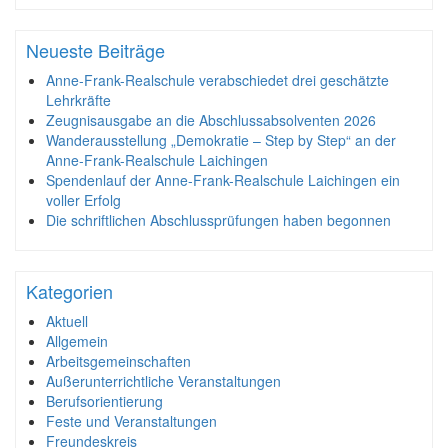
Neueste Beiträge
Anne-Frank-Realschule verabschiedet drei geschätzte
Lehrkräfte
Zeugnisausgabe an die Abschlussabsolventen 2026
Wanderausstellung „Demokratie – Step by Step“ an der
Anne-Frank-Realschule Laichingen
Spendenlauf der Anne-Frank-Realschule Laichingen ein
voller Erfolg
Die schriftlichen Abschlussprüfungen haben begonnen
Kategorien
Aktuell
Allgemein
Arbeitsgemeinschaften
Außerunterrichtliche Veranstaltungen
Berufsorientierung
Feste und Veranstaltungen
Freundeskreis