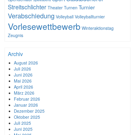
Streitschlichter
Turnier
Theater
Turnen
Verabschiedung
Volleyball
Volleyballturnier
Vorlesewettbewerb
Winteraktionstag
Zeugnis
Archiv
August 2026
Juli 2026
Juni 2026
Mai 2026
April 2026
März 2026
Februar 2026
Januar 2026
Dezember 2025
Oktober 2025
Juli 2025
Juni 2025