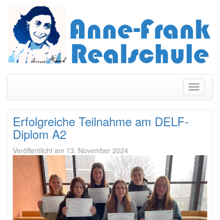
Navigati
umschal
Erfolgreiche Teilnahme am DELF-
Diplom A2
Veröffentlicht am
13. November 2024