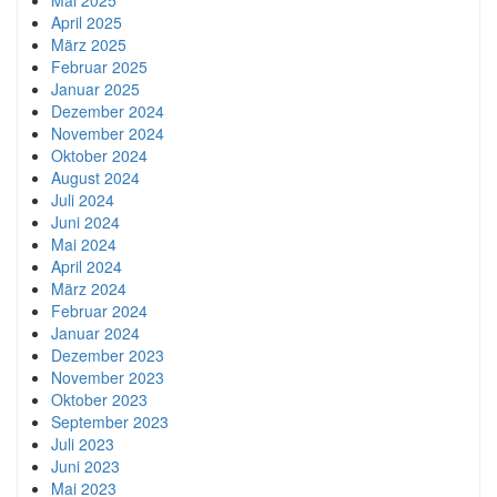
Mai 2025
April 2025
März 2025
Februar 2025
Januar 2025
Dezember 2024
November 2024
Oktober 2024
August 2024
Juli 2024
Juni 2024
Mai 2024
April 2024
März 2024
Februar 2024
Januar 2024
Dezember 2023
November 2023
Oktober 2023
September 2023
Juli 2023
Juni 2023
Mai 2023