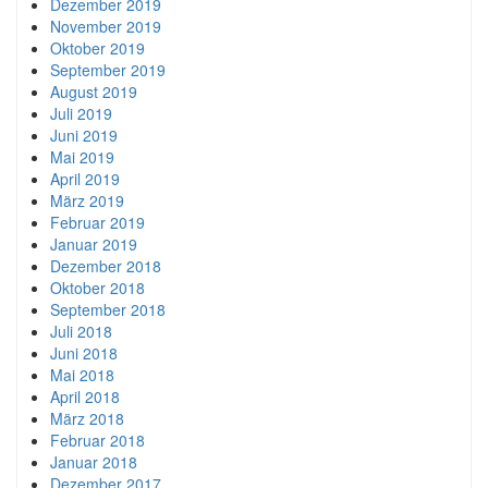
Dezember 2019
November 2019
Oktober 2019
September 2019
August 2019
Juli 2019
Juni 2019
Mai 2019
April 2019
März 2019
Februar 2019
Januar 2019
Dezember 2018
Oktober 2018
September 2018
Juli 2018
Juni 2018
Mai 2018
April 2018
März 2018
Februar 2018
Januar 2018
Dezember 2017