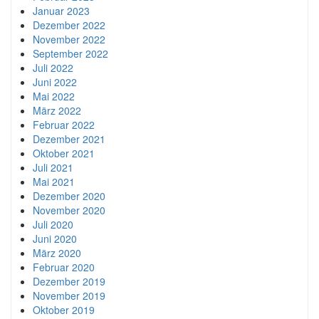
Januar 2023
Dezember 2022
November 2022
September 2022
Juli 2022
Juni 2022
Mai 2022
März 2022
Februar 2022
Dezember 2021
Oktober 2021
Juli 2021
Mai 2021
Dezember 2020
November 2020
Juli 2020
Juni 2020
März 2020
Februar 2020
Dezember 2019
November 2019
Oktober 2019