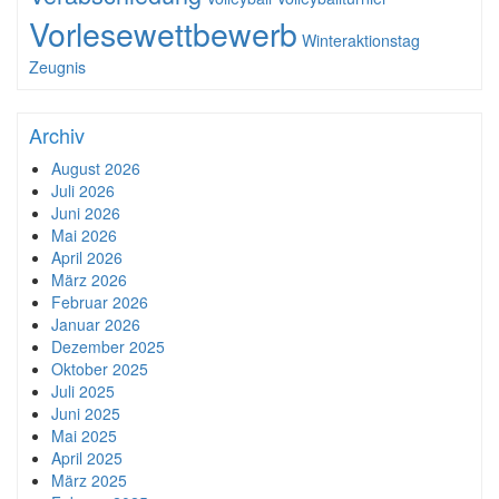
Vorlesewettbewerb
Winteraktionstag
Zeugnis
Archiv
August 2026
Juli 2026
Juni 2026
Mai 2026
April 2026
März 2026
Februar 2026
Januar 2026
Dezember 2025
Oktober 2025
Juli 2025
Juni 2025
Mai 2025
April 2025
März 2025