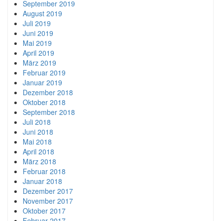
September 2019
August 2019
Juli 2019
Juni 2019
Mai 2019
April 2019
März 2019
Februar 2019
Januar 2019
Dezember 2018
Oktober 2018
September 2018
Juli 2018
Juni 2018
Mai 2018
April 2018
März 2018
Februar 2018
Januar 2018
Dezember 2017
November 2017
Oktober 2017
Februar 2017