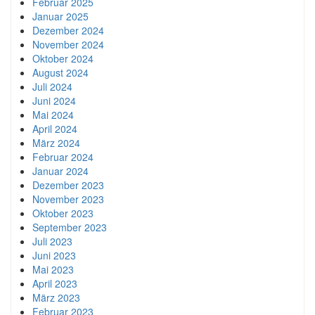
Februar 2025
Januar 2025
Dezember 2024
November 2024
Oktober 2024
August 2024
Juli 2024
Juni 2024
Mai 2024
April 2024
März 2024
Februar 2024
Januar 2024
Dezember 2023
November 2023
Oktober 2023
September 2023
Juli 2023
Juni 2023
Mai 2023
April 2023
März 2023
Februar 2023