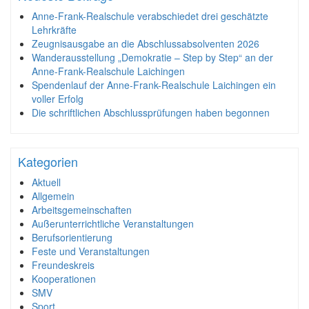
Anne-Frank-Realschule verabschiedet drei geschätzte
Lehrkräfte
Zeugnisausgabe an die Abschlussabsolventen 2026
Wanderausstellung „Demokratie – Step by Step“ an der
Anne-Frank-Realschule Laichingen
Spendenlauf der Anne-Frank-Realschule Laichingen ein
voller Erfolg
Die schriftlichen Abschlussprüfungen haben begonnen
Kategorien
Aktuell
Allgemein
Arbeitsgemeinschaften
Außerunterrichtliche Veranstaltungen
Berufsorientierung
Feste und Veranstaltungen
Freundeskreis
Kooperationen
SMV
Sport