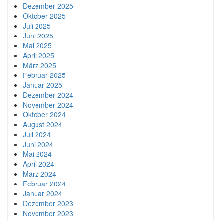
Dezember 2025
Oktober 2025
Juli 2025
Juni 2025
Mai 2025
April 2025
März 2025
Februar 2025
Januar 2025
Dezember 2024
November 2024
Oktober 2024
August 2024
Juli 2024
Juni 2024
Mai 2024
April 2024
März 2024
Februar 2024
Januar 2024
Dezember 2023
November 2023