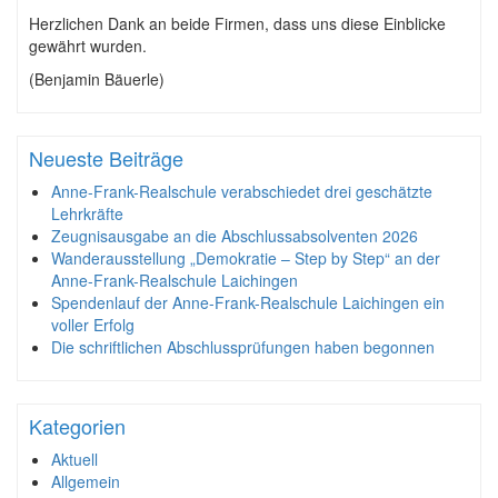
Herzlichen Dank an beide Firmen, dass uns diese Einblicke
gewährt wurden.
(Benjamin Bäuerle)
Neueste Beiträge
Anne-Frank-Realschule verabschiedet drei geschätzte
Lehrkräfte
Zeugnisausgabe an die Abschlussabsolventen 2026
Wanderausstellung „Demokratie – Step by Step“ an der
Anne-Frank-Realschule Laichingen
Spendenlauf der Anne-Frank-Realschule Laichingen ein
voller Erfolg
Die schriftlichen Abschlussprüfungen haben begonnen
Kategorien
Aktuell
Allgemein