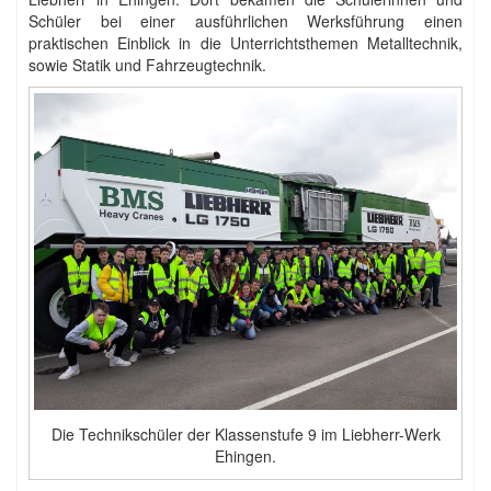
Schüler bei einer ausführlichen Werksführung einen
praktischen Einblick in die Unterrichtsthemen Metalltechnik,
sowie Statik und Fahrzeugtechnik.
Die Technikschüler der Klassenstufe 9 im Liebherr-Werk
Ehingen.