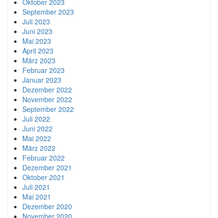
Oktober 2023
September 2023
Juli 2023
Juni 2023
Mai 2023
April 2023
März 2023
Februar 2023
Januar 2023
Dezember 2022
November 2022
September 2022
Juli 2022
Juni 2022
Mai 2022
März 2022
Februar 2022
Dezember 2021
Oktober 2021
Juli 2021
Mai 2021
Dezember 2020
November 2020