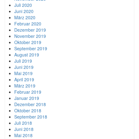
Juli 2020
Juni 2020
März 2020
Februar 2020
Dezember 2019
November 2019
Oktober 2019
September 2019
August 2019
Juli 2019
Juni 2019
Mai 2019
April 2019
März 2019
Februar 2019
Januar 2019
Dezember 2018
Oktober 2018
September 2018
Juli 2018
Juni 2018
Mai 2018