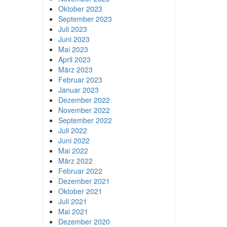
Oktober 2023
September 2023
Juli 2023
Juni 2023
Mai 2023
April 2023
März 2023
Februar 2023
Januar 2023
Dezember 2022
November 2022
September 2022
Juli 2022
Juni 2022
Mai 2022
März 2022
Februar 2022
Dezember 2021
Oktober 2021
Juli 2021
Mai 2021
Dezember 2020