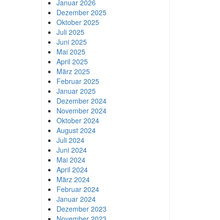
Januar 2026
Dezember 2025
Oktober 2025
Juli 2025
Juni 2025
Mai 2025
April 2025
März 2025
Februar 2025
Januar 2025
Dezember 2024
November 2024
Oktober 2024
August 2024
Juli 2024
Juni 2024
Mai 2024
April 2024
März 2024
Februar 2024
Januar 2024
Dezember 2023
November 2023