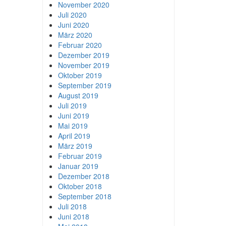
November 2020
Juli 2020
Juni 2020
März 2020
Februar 2020
Dezember 2019
November 2019
Oktober 2019
September 2019
August 2019
Juli 2019
Juni 2019
Mai 2019
April 2019
März 2019
Februar 2019
Januar 2019
Dezember 2018
Oktober 2018
September 2018
Juli 2018
Juni 2018