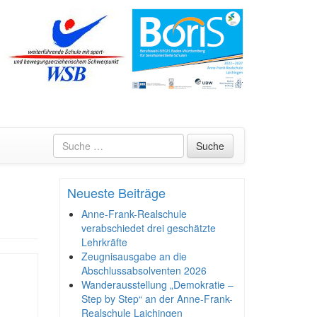
Suche
Neueste Beiträge
Anne-Frank-Realschule
verabschiedet drei geschätzte
Lehrkräfte
Zeugnisausgabe an die
Abschlussabsolventen 2026
Wanderausstellung „Demokratie –
Step by Step“ an der Anne-Frank-
Realschule Laichingen