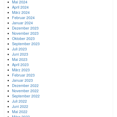
Mai 2024
April 2024
März 2024
Februar 2024
Januar 2024
Dezember 2023
November 2023
Oktober 2023
September 2023
Juli 2023
Juni 2023
Mai 2023
April 2023
März 2023
Februar 2023
Januar 2023
Dezember 2022
November 2022
September 2022
Juli 2022
Juni 2022
Mai 2022
März 2022