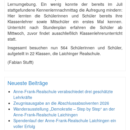
Lernumgebung. Ein wenig konnte der bereits im Juli
stattgefundene Kennenlernnachmittag die Aufregung mindern:
Hier lernten die Schülerinnen und Schüler bereits ihre
Klassenlehrer sowie Mitschüler ein erstes Mal kennen.
Unterricht nach Stundenplan erfahren die Schüler ab
Mittwoch, zuvor findet ausschließlich Klassenlehrerunterricht
statt.
Insgesamt besuchen nun 564 Schülerinnen und Schüler,
aufgeteilt in 22 Klassen, die Laichinger Realschule.
(Fabian Stufft)
Neueste Beiträge
Anne-Frank-Realschule verabschiedet drei geschätzte
Lehrkräfte
Zeugnisausgabe an die Abschlussabsolventen 2026
Wanderausstellung „Demokratie – Step by Step“ an der
Anne-Frank-Realschule Laichingen
Spendenlauf der Anne-Frank-Realschule Laichingen ein
voller Erfolg