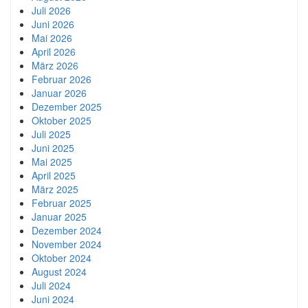
Juli 2026
Juni 2026
Mai 2026
April 2026
März 2026
Februar 2026
Januar 2026
Dezember 2025
Oktober 2025
Juli 2025
Juni 2025
Mai 2025
April 2025
März 2025
Februar 2025
Januar 2025
Dezember 2024
November 2024
Oktober 2024
August 2024
Juli 2024
Juni 2024