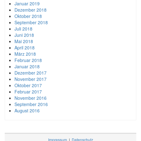
Januar 2019
Dezember 2018
Oktober 2018
September 2018
Juli 2018
Juni 2018
Mai 2018
April 2018
März 2018
Februar 2018
Januar 2018
Dezember 2017
November 2017
Oktober 2017
Februar 2017
November 2016
September 2016
August 2016
Impressum
|
Datenschutz