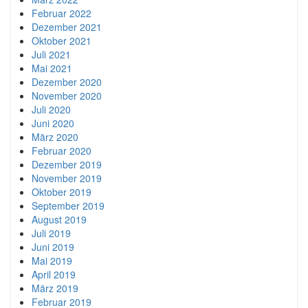
Februar 2022
Dezember 2021
Oktober 2021
Juli 2021
Mai 2021
Dezember 2020
November 2020
Juli 2020
Juni 2020
März 2020
Februar 2020
Dezember 2019
November 2019
Oktober 2019
September 2019
August 2019
Juli 2019
Juni 2019
Mai 2019
April 2019
März 2019
Februar 2019