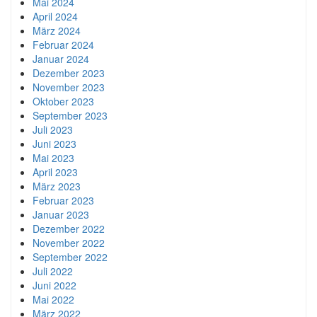
Mai 2024
April 2024
März 2024
Februar 2024
Januar 2024
Dezember 2023
November 2023
Oktober 2023
September 2023
Juli 2023
Juni 2023
Mai 2023
April 2023
März 2023
Februar 2023
Januar 2023
Dezember 2022
November 2022
September 2022
Juli 2022
Juni 2022
Mai 2022
März 2022