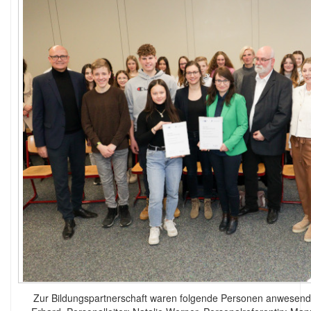
Zur Bildungspartnerschaft waren folgende Personen anwesen