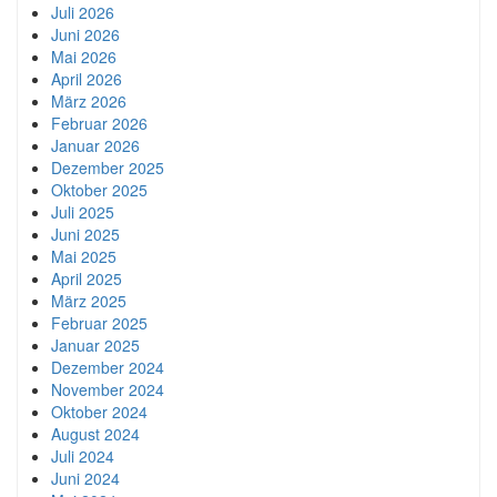
Juli 2026
Juni 2026
Mai 2026
April 2026
März 2026
Februar 2026
Januar 2026
Dezember 2025
Oktober 2025
Juli 2025
Juni 2025
Mai 2025
April 2025
März 2025
Februar 2025
Januar 2025
Dezember 2024
November 2024
Oktober 2024
August 2024
Juli 2024
Juni 2024