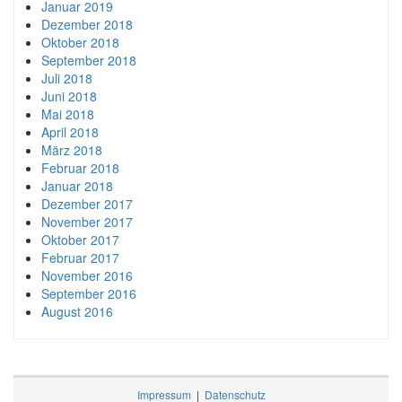
Januar 2019
Dezember 2018
Oktober 2018
September 2018
Juli 2018
Juni 2018
Mai 2018
April 2018
März 2018
Februar 2018
Januar 2018
Dezember 2017
November 2017
Oktober 2017
Februar 2017
November 2016
September 2016
August 2016
Impressum
|
Datenschutz