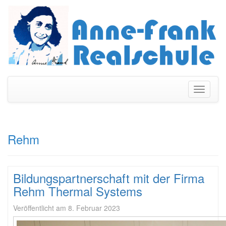
Navigati
umschal
Rehm
Bildungspartnerschaft mit der Firma
Rehm Thermal Systems
Veröffentlicht am
8. Februar 2023