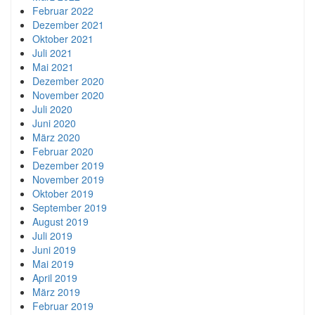
Februar 2022
Dezember 2021
Oktober 2021
Juli 2021
Mai 2021
Dezember 2020
November 2020
Juli 2020
Juni 2020
März 2020
Februar 2020
Dezember 2019
November 2019
Oktober 2019
September 2019
August 2019
Juli 2019
Juni 2019
Mai 2019
April 2019
März 2019
Februar 2019