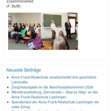
Zusammenarbeit.
(F. Stufft)
Neueste Beiträge
Anne-Frank-Realschule verabschiedet drei geschätzte
Lehrkräfte
Zeugnisausgabe an die Abschlussabsolventen 2026
Wanderausstellung „Demokratie – Step by Step“ an der
Anne-Frank-Realschule Laichingen
Spendenlauf der Anne-Frank-Realschule Laichingen ein
voller Erfolg