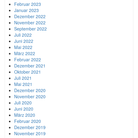
Februar 2023
Januar 2023
Dezember 2022
November 2022
September 2022
Juli 2022
Juni 2022
Mai 2022
März 2022
Februar 2022
Dezember 2021
Oktober 2021
Juli 2021
Mai 2021
Dezember 2020
November 2020
Juli 2020
Juni 2020
März 2020
Februar 2020
Dezember 2019
November 2019