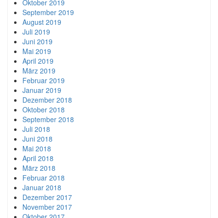
Oktober 2019
September 2019
August 2019
Juli 2019
Juni 2019
Mai 2019
April 2019
März 2019
Februar 2019
Januar 2019
Dezember 2018
Oktober 2018
September 2018
Juli 2018
Juni 2018
Mai 2018
April 2018
März 2018
Februar 2018
Januar 2018
Dezember 2017
November 2017
Oktober 2017