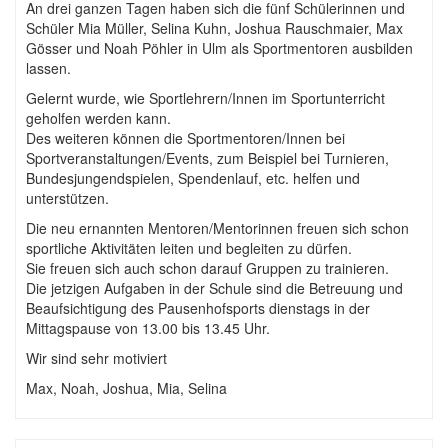
An drei ganzen Tagen haben sich die fünf Schülerinnen und
Schüler Mia Müller, Selina Kuhn, Joshua Rauschmaier, Max
Gösser und Noah Pöhler in Ulm als Sportmentoren ausbilden
lassen.
Gelernt wurde, wie Sportlehrern/Innen im Sportunterricht
geholfen werden kann.
Des weiteren können die Sportmentoren/Innen bei
Sportveranstaltungen/Events, zum Beispiel bei Turnieren,
Bundesjungendspielen, Spendenlauf, etc. helfen und
unterstützen.
Die neu ernannten Mentoren/Mentorinnen freuen sich schon
sportliche Aktivitäten leiten und begleiten zu dürfen.
Sie freuen sich auch schon darauf Gruppen zu trainieren.
Die jetzigen Aufgaben in der Schule sind die Betreuung und
Beaufsichtigung des Pausenhofsports dienstags in der
Mittagspause von 13.00 bis 13.45 Uhr.
Wir sind sehr motiviert
Max, Noah, Joshua, Mia, Selina