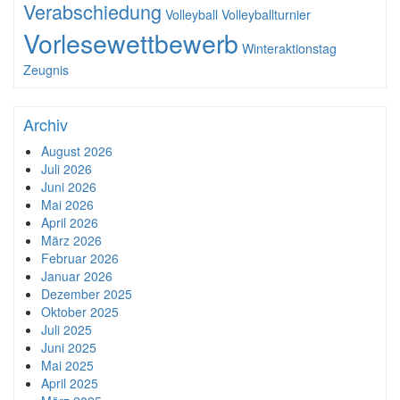
Verabschiedung
Volleyball
Volleyballturnier
Vorlesewettbewerb
Winteraktionstag
Zeugnis
Archiv
August 2026
Juli 2026
Juni 2026
Mai 2026
April 2026
März 2026
Februar 2026
Januar 2026
Dezember 2025
Oktober 2025
Juli 2025
Juni 2025
Mai 2025
April 2025