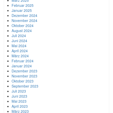
März 2025
Februar 2025
Januar 2025
Dezember 2024
November 2024
Oktober 2024
August 2024
Juli 2024
Juni 2024
Mai 2024
April 2024
März 2024
Februar 2024
Januar 2024
Dezember 2023
November 2023
Oktober 2023
September 2023
Juli 2023
Juni 2023
Mai 2023
April 2023
März 2023