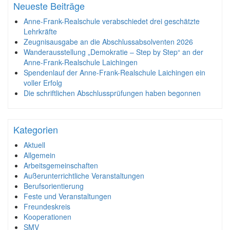
Neueste Beiträge
Anne-Frank-Realschule verabschiedet drei geschätzte
Lehrkräfte
Zeugnisausgabe an die Abschlussabsolventen 2026
Wanderausstellung „Demokratie – Step by Step“ an der
Anne-Frank-Realschule Laichingen
Spendenlauf der Anne-Frank-Realschule Laichingen ein
voller Erfolg
Die schriftlichen Abschlussprüfungen haben begonnen
Kategorien
Aktuell
Allgemein
Arbeitsgemeinschaften
Außerunterrichtliche Veranstaltungen
Berufsorientierung
Feste und Veranstaltungen
Freundeskreis
Kooperationen
SMV