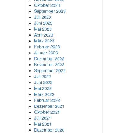
Oktober 2023
September 2023
Juli 2023
Juni 2023
Mai 2023
April 2023
März 2023
Februar 2023
Januar 2023
Dezember 2022
November 2022
September 2022
Juli 2022
Juni 2022
Mai 2022
März 2022
Februar 2022
Dezember 2021
Oktober 2021
Juli 2021
Mai 2021
Dezember 2020