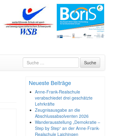
Suche
Neueste Beiträge
Anne-Frank-Realschule
verabschiedet drei geschätzte
Lehrkräfte
Zeugnisausgabe an die
Abschlussabsolventen 2026
Wanderausstellung „Demokratie –
Step by Step“ an der Anne-Frank-
Realschule Laichingen