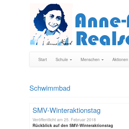
Start
Schule
Menschen
Aktione
Schwimmbad
SMV-Winteraktionstag
Veröffentlicht am
25. Februar 2018
Rückblick auf den SMV-Winteraktionstag