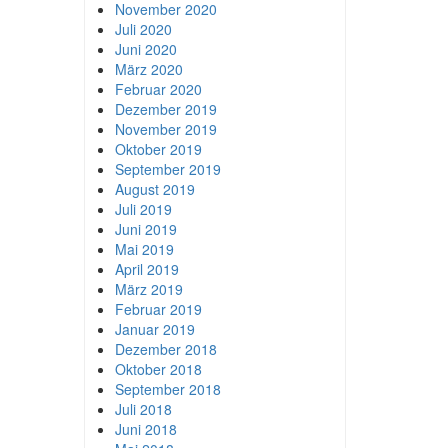
November 2020
Juli 2020
Juni 2020
März 2020
Februar 2020
Dezember 2019
November 2019
Oktober 2019
September 2019
August 2019
Juli 2019
Juni 2019
Mai 2019
April 2019
März 2019
Februar 2019
Januar 2019
Dezember 2018
Oktober 2018
September 2018
Juli 2018
Juni 2018