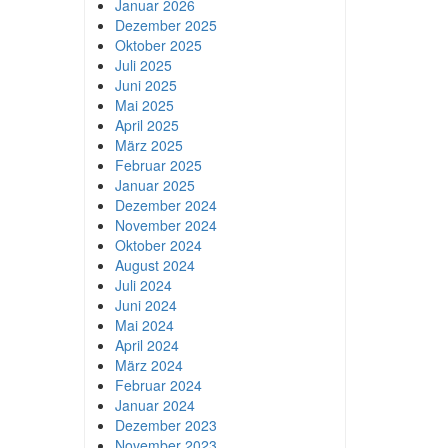
Januar 2026
Dezember 2025
Oktober 2025
Juli 2025
Juni 2025
Mai 2025
April 2025
März 2025
Februar 2025
Januar 2025
Dezember 2024
November 2024
Oktober 2024
August 2024
Juli 2024
Juni 2024
Mai 2024
April 2024
März 2024
Februar 2024
Januar 2024
Dezember 2023
November 2023