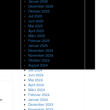
Januar 2026
Dezember 2025
Oktober 2025
Juli 2025
Juni 2025
Mai 2025
April 2025
März 2025
Februar 2025
Januar 2025
Dezember 2024
November 2024
Oktober 2024
August 2024
Juli 2024
Juni 2024
Mai 2024
April 2024
März 2024
Februar 2024
er
Januar 2024
Dezember 2023
November 2023