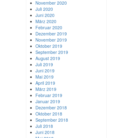
November 2020
Juli 2020
Juni 2020
März 2020
Februar 2020
Dezember 2019
November 2019
Oktober 2019
September 2019
August 2019
Juli 2019
Juni 2019
Mai 2019
April 2019
März 2019
Februar 2019
Januar 2019
Dezember 2018
Oktober 2018
September 2018
Juli 2018
Juni 2018