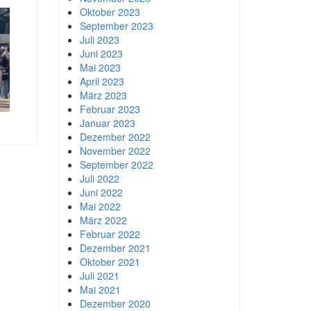
Oktober 2023
September 2023
Juli 2023
Juni 2023
Mai 2023
April 2023
März 2023
Februar 2023
Januar 2023
Dezember 2022
November 2022
September 2022
Juli 2022
Juni 2022
Mai 2022
März 2022
Februar 2022
Dezember 2021
Oktober 2021
Juli 2021
Mai 2021
Dezember 2020