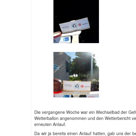
Die vergangene Woche war ein Wechselbad der Gefüh
Wetterballon angenommen und den Wetterbericht verfol
erneuten Anlauf.
Da wir ja bereits einen Anlauf hatten, gab uns der