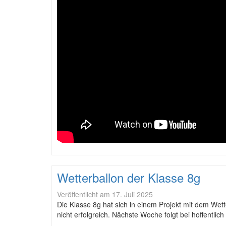
Wetterballon der Klasse 8g
Veröffentlicht am
17. Juli 2025
Die Klasse 8g hat sich in einem Projekt mit dem Wett
nicht erfolgreich. Nächste Woche folgt bei hoffentli