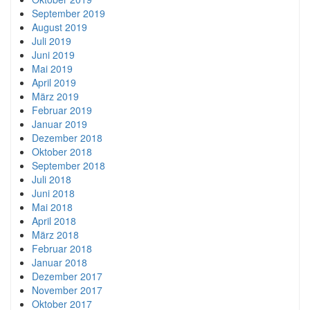
September 2019
August 2019
Juli 2019
Juni 2019
Mai 2019
April 2019
März 2019
Februar 2019
Januar 2019
Dezember 2018
Oktober 2018
September 2018
Juli 2018
Juni 2018
Mai 2018
April 2018
März 2018
Februar 2018
Januar 2018
Dezember 2017
November 2017
Oktober 2017