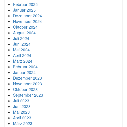
Februar 2025
Januar 2025
Dezember 2024
November 2024
Oktober 2024
August 2024
Juli 2024
Juni 2024
Mai 2024
April 2024
März 2024
Februar 2024
Januar 2024
Dezember 2023
November 2023
Oktober 2023
September 2023
Juli 2023
Juni 2023
Mai 2023
April 2023
März 2023