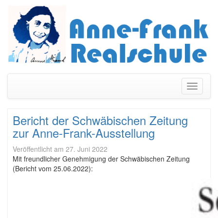
Navigati
umschal
Bericht der Schwäbischen Zeitung
zur Anne-Frank-Ausstellung
Veröffentlicht am
27. Juni 2022
Mit freundlicher Genehmigung der Schwäbischen Zeitung
(Bericht vom 25.06.2022):