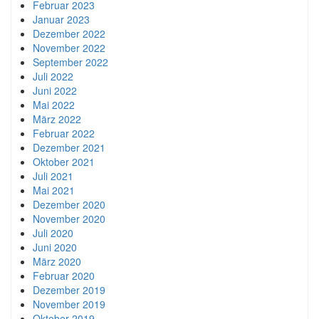
Februar 2023
Januar 2023
Dezember 2022
November 2022
September 2022
Juli 2022
Juni 2022
Mai 2022
März 2022
Februar 2022
Dezember 2021
Oktober 2021
Juli 2021
Mai 2021
Dezember 2020
November 2020
Juli 2020
Juni 2020
März 2020
Februar 2020
Dezember 2019
November 2019
Oktober 2019