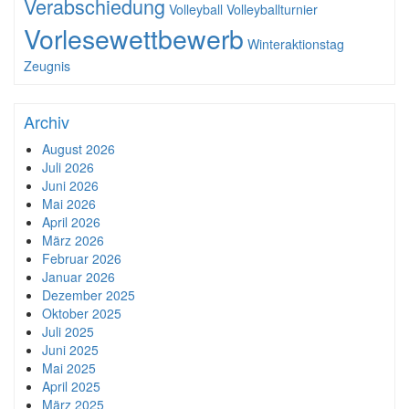
Verabschiedung
Volleyball
Volleyballturnier
Vorlesewettbewerb
Winteraktionstag
Zeugnis
Archiv
August 2026
Juli 2026
Juni 2026
Mai 2026
April 2026
März 2026
Februar 2026
Januar 2026
Dezember 2025
Oktober 2025
Juli 2025
Juni 2025
Mai 2025
April 2025
März 2025