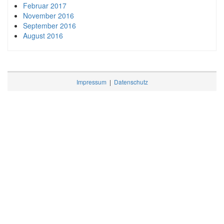
Februar 2017
November 2016
September 2016
August 2016
Impressum
|
Datenschutz