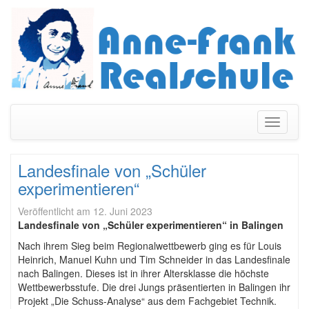
Navigati
umschal
Landesfinale von „Schüler
experimentieren“
Veröffentlicht am
12. Juni 2023
Landesfinale von „Schüler experimentieren“ in Balingen
Nach ihrem Sieg beim Regionalwettbewerb ging es für Louis
Heinrich, Manuel Kuhn und Tim Schneider in das Landesfinale
nach Balingen. Dieses ist in ihrer Altersklasse die höchste
Wettbewerbsstufe. Die drei Jungs präsentierten in Balingen ihr
Projekt „Die Schuss-Analyse“ aus dem Fachgebiet Technik.