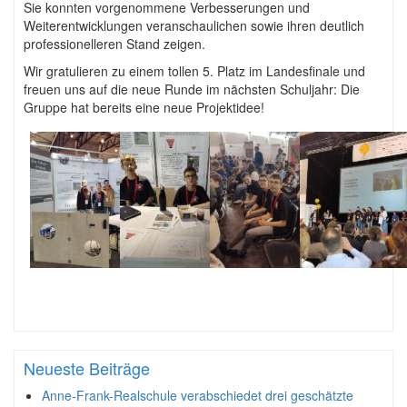
Sie konnten vorgenommene Verbesserungen und
Weiterentwicklungen veranschaulichen sowie ihren deutlich
professionelleren Stand zeigen.
Wir gratulieren zu einem tollen 5. Platz im Landesfinale und
freuen uns auf die neue Runde im nächsten Schuljahr: Die
Gruppe hat bereits eine neue Projektidee!
Neueste Beiträge
Anne-Frank-Realschule verabschiedet drei geschätzte