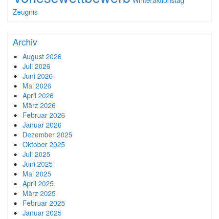
Winteraktionstag
Zeugnis
Archiv
August 2026
Juli 2026
Juni 2026
Mai 2026
April 2026
März 2026
Februar 2026
Januar 2026
Dezember 2025
Oktober 2025
Juli 2025
Juni 2025
Mai 2025
April 2025
März 2025
Februar 2025
Januar 2025