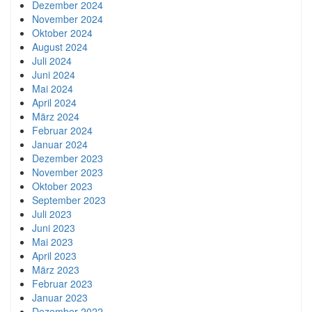
Dezember 2024
November 2024
Oktober 2024
August 2024
Juli 2024
Juni 2024
Mai 2024
April 2024
März 2024
Februar 2024
Januar 2024
Dezember 2023
November 2023
Oktober 2023
September 2023
Juli 2023
Juni 2023
Mai 2023
April 2023
März 2023
Februar 2023
Januar 2023
Dezember 2022