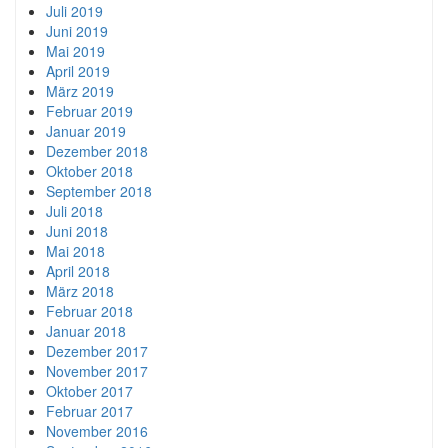
Juli 2019
Juni 2019
Mai 2019
April 2019
März 2019
Februar 2019
Januar 2019
Dezember 2018
Oktober 2018
September 2018
Juli 2018
Juni 2018
Mai 2018
April 2018
März 2018
Februar 2018
Januar 2018
Dezember 2017
November 2017
Oktober 2017
Februar 2017
November 2016