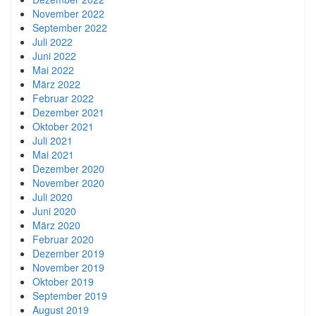
November 2022
September 2022
Juli 2022
Juni 2022
Mai 2022
März 2022
Februar 2022
Dezember 2021
Oktober 2021
Juli 2021
Mai 2021
Dezember 2020
November 2020
Juli 2020
Juni 2020
März 2020
Februar 2020
Dezember 2019
November 2019
Oktober 2019
September 2019
August 2019