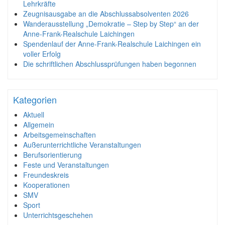
Lehrkräfte
Zeugnisausgabe an die Abschlussabsolventen 2026
Wanderausstellung „Demokratie – Step by Step“ an der
Anne-Frank-Realschule Laichingen
Spendenlauf der Anne-Frank-Realschule Laichingen ein
voller Erfolg
Die schriftlichen Abschlussprüfungen haben begonnen
Kategorien
Aktuell
Allgemein
Arbeitsgemeinschaften
Außerunterrichtliche Veranstaltungen
Berufsorientierung
Feste und Veranstaltungen
Freundeskreis
Kooperationen
SMV
Sport
Unterrichtsgeschehen