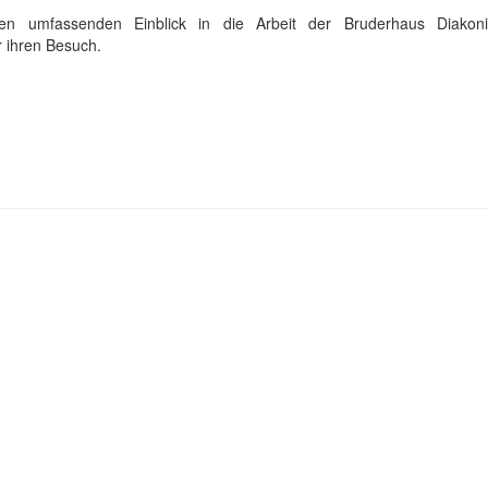
nen umfassenden Einblick in die Arbeit der Bruderhaus Diakon
 ihren Besuch.