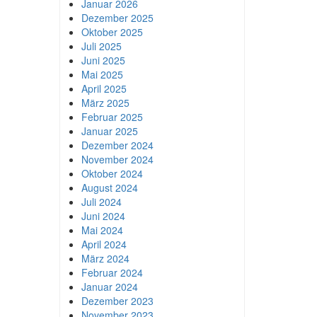
Januar 2026
Dezember 2025
Oktober 2025
Juli 2025
Juni 2025
Mai 2025
April 2025
März 2025
Februar 2025
Januar 2025
Dezember 2024
November 2024
Oktober 2024
August 2024
Juli 2024
Juni 2024
Mai 2024
April 2024
März 2024
Februar 2024
Januar 2024
Dezember 2023
November 2023