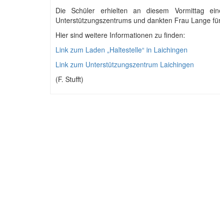
Die Schüler erhielten an diesem Vormittag ei
Unterstützungszentrums und dankten Frau Lange für
Hier sind weitere Informationen zu finden:
Link zum Laden „Haltestelle“ in Laichingen
Link zum Unterstützungszentrum Laichingen
(F. Stufft)