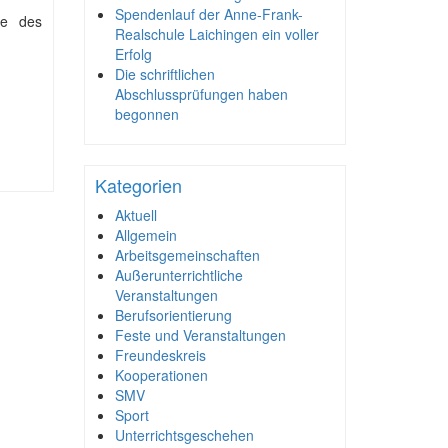
Spendenlauf der Anne-Frank-
ie des
Realschule Laichingen ein voller
Erfolg
Die schriftlichen
Abschlussprüfungen haben
begonnen
Kategorien
Aktuell
Allgemein
Arbeitsgemeinschaften
Außerunterrichtliche
Veranstaltungen
Berufsorientierung
Feste und Veranstaltungen
Freundeskreis
Kooperationen
SMV
Sport
Unterrichtsgeschehen