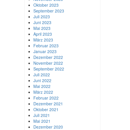
Oktober 2023
September 2023
Juli 2023
Juni 2023
Mai 2023
April 2023
März 2023
Februar 2023
Januar 2023
Dezember 2022
November 2022
September 2022
Juli 2022
Juni 2022
Mai 2022
März 2022
Februar 2022
Dezember 2021
Oktober 2021
Juli 2021
Mai 2021
Dezember 2020