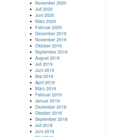
November 2020
Juli 2020
Juni 2020
März 2020
Februar 2020
Dezember 2019
November 2019
Oktober 2019
September 2019
August 2019
Juli 2019
Juni 2019
Mai 2019
April 2019
März 2019
Februar 2019
Januar 2019
Dezember 2018
Oktober 2018
September 2018
Juli 2018
Juni 2018