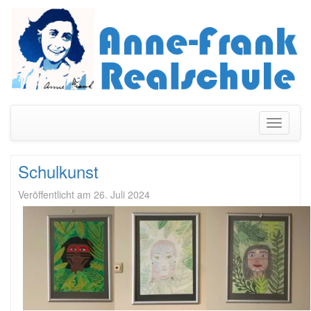
Navigati
umschal
Schulkunst
Veröffentlicht am
26. Juli 2024