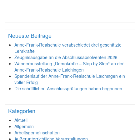
Neueste Beiträge
Anne-Frank-Realschule verabschiedet drei geschätzte
Lehrkräfte
Zeugnisausgabe an die Abschlussabsolventen 2026
Wanderausstellung „Demokratie – Step by Step“ an der
Anne-Frank-Realschule Laichingen
Spendenlauf der Anne-Frank-Realschule Laichingen ein
voller Erfolg
Die schriftlichen Abschlussprüfungen haben begonnen
Kategorien
Aktuell
Allgemein
Arbeitsgemeinschaften
Außerunterrichtliche Veranstaltungen