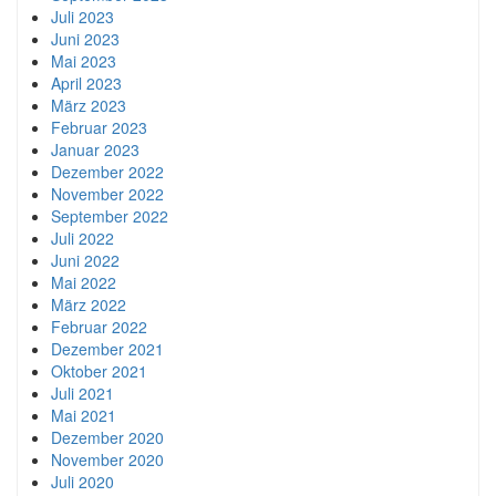
Juli 2023
Juni 2023
Mai 2023
April 2023
März 2023
Februar 2023
Januar 2023
Dezember 2022
November 2022
September 2022
Juli 2022
Juni 2022
Mai 2022
März 2022
Februar 2022
Dezember 2021
Oktober 2021
Juli 2021
Mai 2021
Dezember 2020
November 2020
Juli 2020