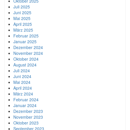
Oktober 2025
Juli 2025
Juni 2025
Mai 2025
April 2025
März 2025
Februar 2025
Januar 2025
Dezember 2024
November 2024
Oktober 2024
August 2024
Juli 2024
Juni 2024
Mai 2024
April 2024
März 2024
Februar 2024
Januar 2024
Dezember 2023
November 2023
Oktober 2023
September 2023