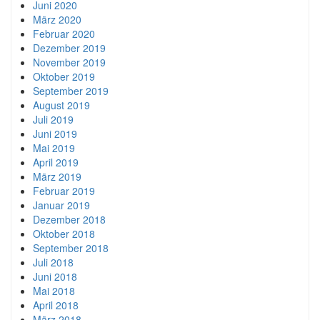
Juni 2020
März 2020
Februar 2020
Dezember 2019
November 2019
Oktober 2019
September 2019
August 2019
Juli 2019
Juni 2019
Mai 2019
April 2019
März 2019
Februar 2019
Januar 2019
Dezember 2018
Oktober 2018
September 2018
Juli 2018
Juni 2018
Mai 2018
April 2018
März 2018