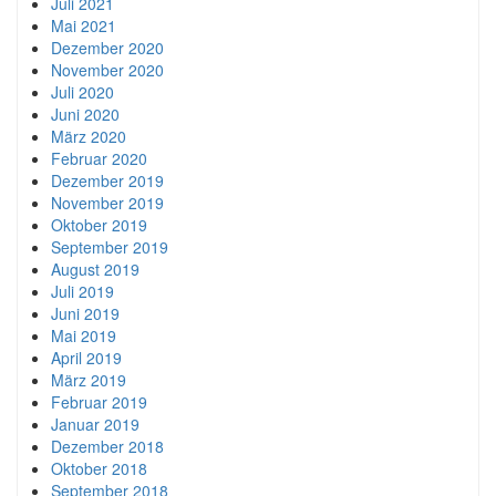
Juli 2021
Mai 2021
Dezember 2020
November 2020
Juli 2020
Juni 2020
März 2020
Februar 2020
Dezember 2019
November 2019
Oktober 2019
September 2019
August 2019
Juli 2019
Juni 2019
Mai 2019
April 2019
März 2019
Februar 2019
Januar 2019
Dezember 2018
Oktober 2018
September 2018