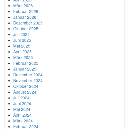
März 2026
Februar 2026
Januar 2026
Dezember 2025
Oktober 2025
Juli 2025
Juni 2025
Mai 2025
April 2025
März 2025
Februar 2025
Januar 2025
Dezember 2024
November 2024
Oktober 2024
August 2024
Juli 2024
Juni 2024
Mai 2024
April 2024
März 2024
Februar 2024