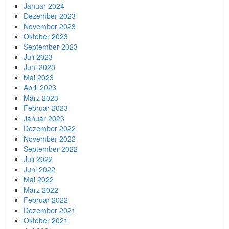
Januar 2024
Dezember 2023
November 2023
Oktober 2023
September 2023
Juli 2023
Juni 2023
Mai 2023
April 2023
März 2023
Februar 2023
Januar 2023
Dezember 2022
November 2022
September 2022
Juli 2022
Juni 2022
Mai 2022
März 2022
Februar 2022
Dezember 2021
Oktober 2021