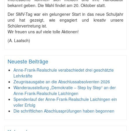
bekannt geben. Die Wahl findet am 20. Oktober statt.
Der SMV-Tag war ein gelungener Start in das neue Schuljahr
und hat gezeigt, wie engagiert und kreativ unsere
Schülervertretung ist.
Wir freuen uns auf viele tolle Aktionen!
(A. Laatsch)
Neueste Beiträge
Anne-Frank-Realschule verabschiedet drei geschätzte
Lehrkräfte
Zeugnisausgabe an die Abschlussabsolventen 2026
Wanderausstellung „Demokratie – Step by Step“ an der
Anne-Frank-Realschule Laichingen
Spendenlauf der Anne-Frank-Realschule Laichingen ein
voller Erfolg
Die schriftlichen Abschlussprüfungen haben begonnen