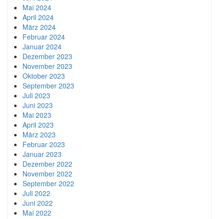
Mai 2024
April 2024
März 2024
Februar 2024
Januar 2024
Dezember 2023
November 2023
Oktober 2023
September 2023
Juli 2023
Juni 2023
Mai 2023
April 2023
März 2023
Februar 2023
Januar 2023
Dezember 2022
November 2022
September 2022
Juli 2022
Juni 2022
Mai 2022