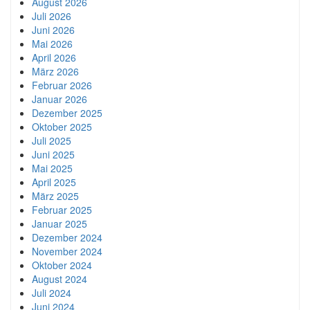
August 2026
Juli 2026
Juni 2026
Mai 2026
April 2026
März 2026
Februar 2026
Januar 2026
Dezember 2025
Oktober 2025
Juli 2025
Juni 2025
Mai 2025
April 2025
März 2025
Februar 2025
Januar 2025
Dezember 2024
November 2024
Oktober 2024
August 2024
Juli 2024
Juni 2024