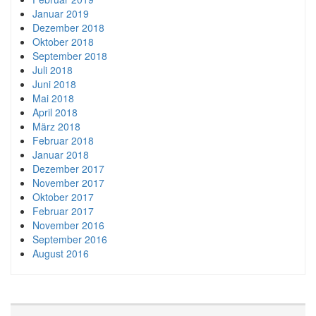
Januar 2019
Dezember 2018
Oktober 2018
September 2018
Juli 2018
Juni 2018
Mai 2018
April 2018
März 2018
Februar 2018
Januar 2018
Dezember 2017
November 2017
Oktober 2017
Februar 2017
November 2016
September 2016
August 2016