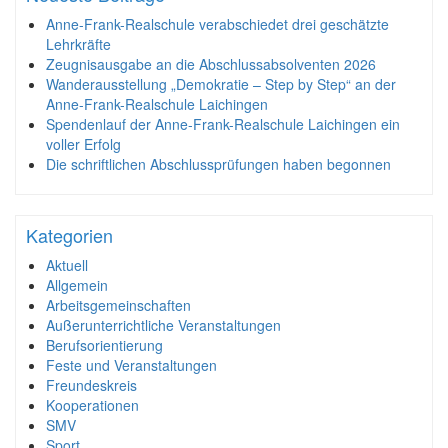
Anne-Frank-Realschule verabschiedet drei geschätzte
Lehrkräfte
Zeugnisausgabe an die Abschlussabsolventen 2026
Wanderausstellung „Demokratie – Step by Step“ an der
Anne-Frank-Realschule Laichingen
Spendenlauf der Anne-Frank-Realschule Laichingen ein
voller Erfolg
Die schriftlichen Abschlussprüfungen haben begonnen
Kategorien
Aktuell
Allgemein
Arbeitsgemeinschaften
Außerunterrichtliche Veranstaltungen
Berufsorientierung
Feste und Veranstaltungen
Freundeskreis
Kooperationen
SMV
Sport