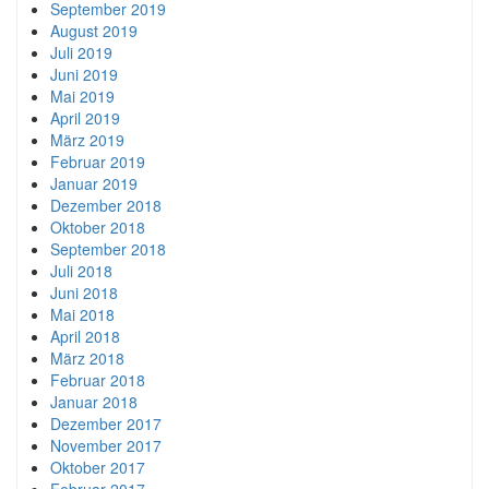
September 2019
August 2019
Juli 2019
Juni 2019
Mai 2019
April 2019
März 2019
Februar 2019
Januar 2019
Dezember 2018
Oktober 2018
September 2018
Juli 2018
Juni 2018
Mai 2018
April 2018
März 2018
Februar 2018
Januar 2018
Dezember 2017
November 2017
Oktober 2017