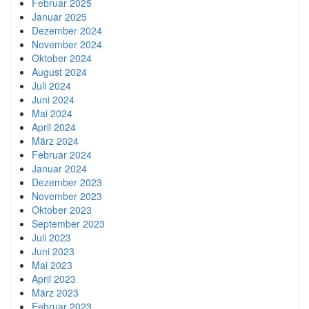
Februar 2025
Januar 2025
Dezember 2024
November 2024
Oktober 2024
August 2024
Juli 2024
Juni 2024
Mai 2024
April 2024
März 2024
Februar 2024
Januar 2024
Dezember 2023
November 2023
Oktober 2023
September 2023
Juli 2023
Juni 2023
Mai 2023
April 2023
März 2023
Februar 2023