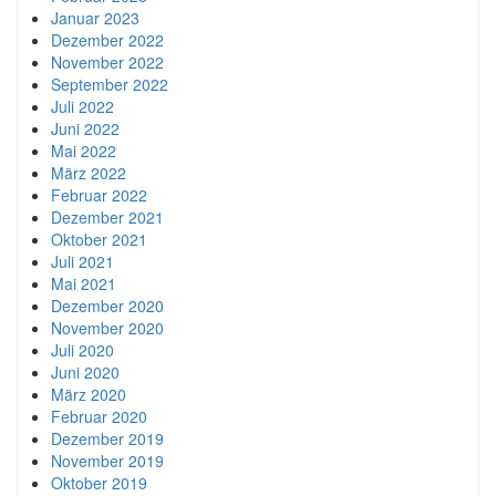
Januar 2023
Dezember 2022
November 2022
September 2022
Juli 2022
Juni 2022
Mai 2022
März 2022
Februar 2022
Dezember 2021
Oktober 2021
Juli 2021
Mai 2021
Dezember 2020
November 2020
Juli 2020
Juni 2020
März 2020
Februar 2020
Dezember 2019
November 2019
Oktober 2019