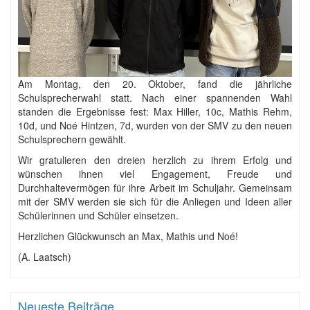
Am Montag, den 20. Oktober, fand die jährliche
Schulsprecherwahl statt. Nach einer spannenden Wahl
standen die Ergebnisse fest: Max Hiller, 10c, Mathis Rehm,
10d, und Noé Hintzen, 7d, wurden von der SMV zu den neuen
Schulsprechern gewählt.
Wir gratulieren den dreien herzlich zu ihrem Erfolg und
wünschen ihnen viel Engagement, Freude und
Durchhaltevermögen für ihre Arbeit im Schuljahr. Gemeinsam
mit der SMV werden sie sich für die Anliegen und Ideen aller
Schülerinnen und Schüler einsetzen.
Herzlichen Glückwunsch an Max, Mathis und Noé!
(A. Laatsch)
Neueste Beiträge