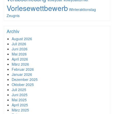
Vorlesewettbewerb
Winteraktionstag
Zeugnis
Archiv
August 2026
Juli 2026
Juni 2026
Mai 2026
April 2026
März 2026
Februar 2026
Januar 2026
Dezember 2025
Oktober 2025
Juli 2025
Juni 2025
Mai 2025
April 2025
März 2025