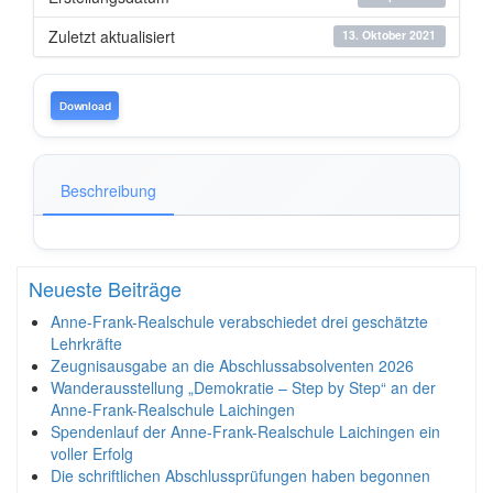
Zuletzt aktualisiert
13. Oktober 2021
Download
Beschreibung
Neueste Beiträge
Anne-Frank-Realschule verabschiedet drei geschätzte
Lehrkräfte
Zeugnisausgabe an die Abschlussabsolventen 2026
Wanderausstellung „Demokratie – Step by Step“ an der
Anne-Frank-Realschule Laichingen
Spendenlauf der Anne-Frank-Realschule Laichingen ein
voller Erfolg
Die schriftlichen Abschlussprüfungen haben begonnen