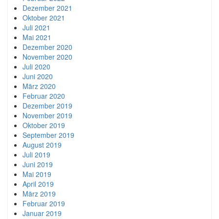
Dezember 2021
Oktober 2021
Juli 2021
Mai 2021
Dezember 2020
November 2020
Juli 2020
Juni 2020
März 2020
Februar 2020
Dezember 2019
November 2019
Oktober 2019
September 2019
August 2019
Juli 2019
Juni 2019
Mai 2019
April 2019
März 2019
Februar 2019
Januar 2019