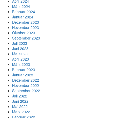
April 2024
März 2024
Februar 2024
Januar 2024
Dezember 2023
November 2023
Oktober 2023
September 2023
Juli 2023
Juni 2023
Mai 2023
April 2023
März 2023
Februar 2023
Januar 2023
Dezember 2022
November 2022
September 2022
Juli 2022
Juni 2022
Mai 2022
März 2022
Februar 2022