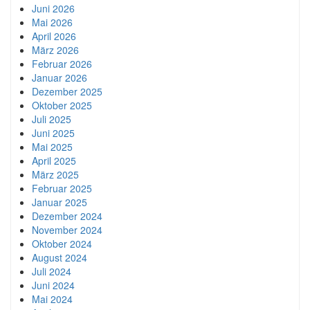
Juni 2026
Mai 2026
April 2026
März 2026
Februar 2026
Januar 2026
Dezember 2025
Oktober 2025
Juli 2025
Juni 2025
Mai 2025
April 2025
März 2025
Februar 2025
Januar 2025
Dezember 2024
November 2024
Oktober 2024
August 2024
Juli 2024
Juni 2024
Mai 2024