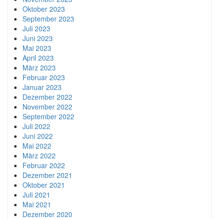
Oktober 2023
September 2023
Juli 2023
Juni 2023
Mai 2023
April 2023
März 2023
Februar 2023
Januar 2023
Dezember 2022
November 2022
September 2022
Juli 2022
Juni 2022
Mai 2022
März 2022
Februar 2022
Dezember 2021
Oktober 2021
Juli 2021
Mai 2021
Dezember 2020