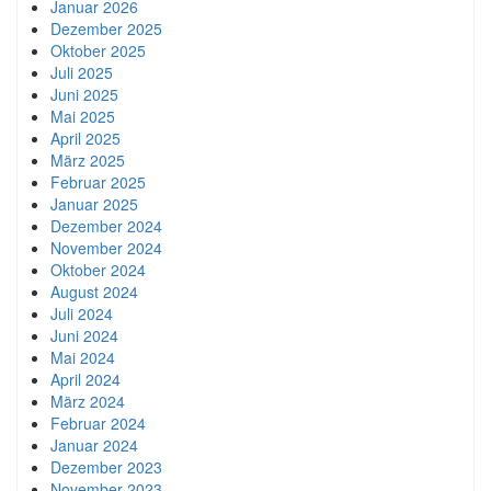
Januar 2026
Dezember 2025
Oktober 2025
Juli 2025
Juni 2025
Mai 2025
April 2025
März 2025
Februar 2025
Januar 2025
Dezember 2024
November 2024
Oktober 2024
August 2024
Juli 2024
Juni 2024
Mai 2024
April 2024
März 2024
Februar 2024
Januar 2024
Dezember 2023
November 2023