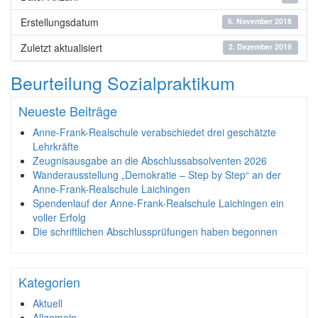
Erstellungsdatum
6. November 2018
Zuletzt aktualisiert
2. Dezember 2019
Beurteilung Sozialpraktikum
Neueste Beiträge
Anne-Frank-Realschule verabschiedet drei geschätzte
Lehrkräfte
Zeugnisausgabe an die Abschlussabsolventen 2026
Wanderausstellung „Demokratie – Step by Step“ an der
Anne-Frank-Realschule Laichingen
Spendenlauf der Anne-Frank-Realschule Laichingen ein
voller Erfolg
Die schriftlichen Abschlussprüfungen haben begonnen
Kategorien
Aktuell
Allgemein