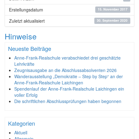
Erstellungsdatum
15. November 2017
Zuletzt aktualisiert
30. September 2020
Hinweise
Neueste Beiträge
Anne-Frank-Realschule verabschiedet drei geschätzte
Lehrkräfte
Zeugnisausgabe an die Abschlussabsolventen 2026
Wanderausstellung „Demokratie – Step by Step“ an der
Anne-Frank-Realschule Laichingen
Spendenlauf der Anne-Frank-Realschule Laichingen ein
voller Erfolg
Die schriftlichen Abschlussprüfungen haben begonnen
Kategorien
Aktuell
Allgemein