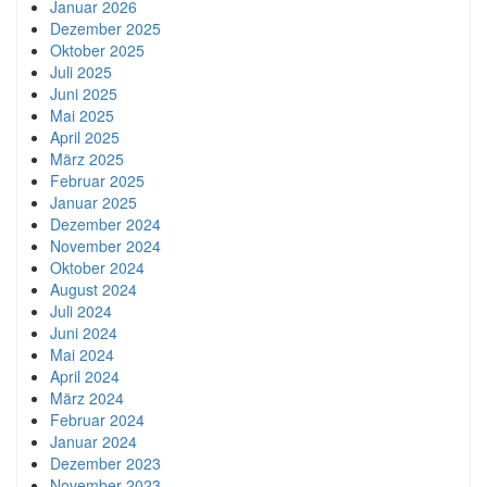
Januar 2026
Dezember 2025
Oktober 2025
Juli 2025
Juni 2025
Mai 2025
April 2025
März 2025
Februar 2025
Januar 2025
Dezember 2024
November 2024
Oktober 2024
August 2024
Juli 2024
Juni 2024
Mai 2024
April 2024
März 2024
Februar 2024
Januar 2024
Dezember 2023
November 2023