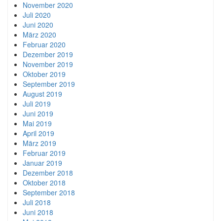
November 2020
Juli 2020
Juni 2020
März 2020
Februar 2020
Dezember 2019
November 2019
Oktober 2019
September 2019
August 2019
Juli 2019
Juni 2019
Mai 2019
April 2019
März 2019
Februar 2019
Januar 2019
Dezember 2018
Oktober 2018
September 2018
Juli 2018
Juni 2018