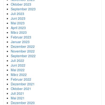
Oktober 2023
September 2023
Juli 2023
Juni 2023
Mai 2023
April 2023
März 2023
Februar 2023
Januar 2023
Dezember 2022
November 2022
September 2022
Juli 2022
Juni 2022
Mai 2022
März 2022
Februar 2022
Dezember 2021
Oktober 2021
Juli 2021
Mai 2021
Dezember 2020