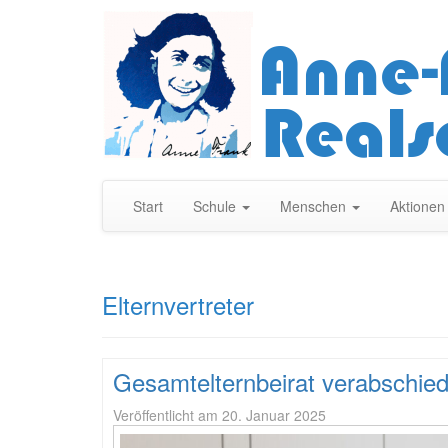
Start
Schule
Menschen
Aktione
Elternvertreter
Gesamtelternbeirat verabschied
Veröffentlicht am
20. Januar 2025