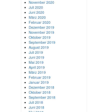
November 2020
Juli 2020
Juni 2020
März 2020
Februar 2020
Dezember 2019
November 2019
Oktober 2019
September 2019
August 2019
Juli 2019
Juni 2019
Mai 2019
April 2019
März 2019
Februar 2019
Januar 2019
Dezember 2018
Oktober 2018
September 2018
Juli 2018
Juni 2018