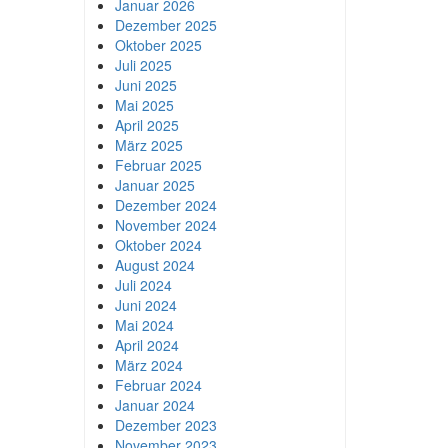
Januar 2026
Dezember 2025
Oktober 2025
Juli 2025
Juni 2025
Mai 2025
April 2025
März 2025
Februar 2025
Januar 2025
Dezember 2024
November 2024
Oktober 2024
August 2024
Juli 2024
Juni 2024
Mai 2024
April 2024
März 2024
Februar 2024
Januar 2024
Dezember 2023
November 2023