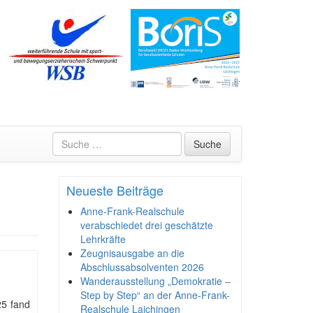
Suche
Neueste Beiträge
Anne-Frank-Realschule
verabschiedet drei geschätzte
Lehrkräfte
Zeugnisausgabe an die
Abschlussabsolventen 2026
Wanderausstellung „Demokratie –
Step by Step“ an der Anne-Frank-
5 fand
Realschule Laichingen