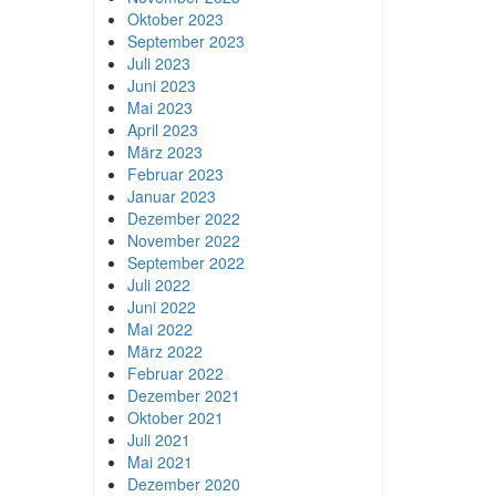
Oktober 2023
September 2023
Juli 2023
Juni 2023
Mai 2023
April 2023
März 2023
Februar 2023
Januar 2023
Dezember 2022
November 2022
September 2022
Juli 2022
Juni 2022
Mai 2022
März 2022
Februar 2022
Dezember 2021
Oktober 2021
Juli 2021
Mai 2021
Dezember 2020