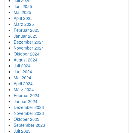
Juli 2025
Juni 2025
Mai 2025
April 2025
März 2025
Februar 2025
Januar 2025
Dezember 2024
November 2024
Oktober 2024
August 2024
Juli 2024
Juni 2024
Mai 2024
April 2024
März 2024
Februar 2024
Januar 2024
Dezember 2023
November 2023
Oktober 2023
September 2023
Juli 2023