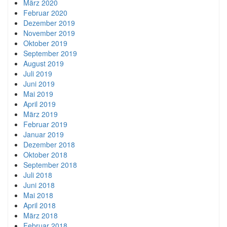
März 2020
Februar 2020
Dezember 2019
November 2019
Oktober 2019
September 2019
August 2019
Juli 2019
Juni 2019
Mai 2019
April 2019
März 2019
Februar 2019
Januar 2019
Dezember 2018
Oktober 2018
September 2018
Juli 2018
Juni 2018
Mai 2018
April 2018
März 2018
Februar 2018