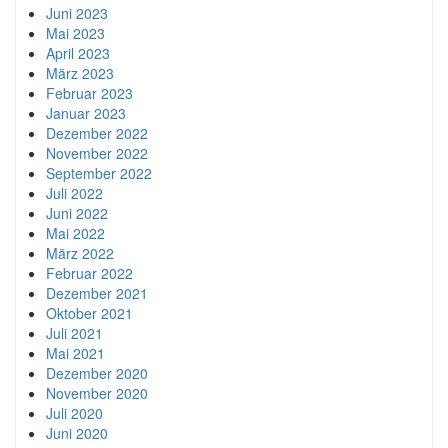
Juni 2023
Mai 2023
April 2023
März 2023
Februar 2023
Januar 2023
Dezember 2022
November 2022
September 2022
Juli 2022
Juni 2022
Mai 2022
März 2022
Februar 2022
Dezember 2021
Oktober 2021
Juli 2021
Mai 2021
Dezember 2020
November 2020
Juli 2020
Juni 2020