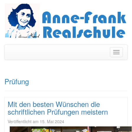
Navigati
umschal
Prüfung
Mit den besten Wünschen die
schriftlichen Prüfungen meistern
Veröffentlicht am
15. Mai 2024