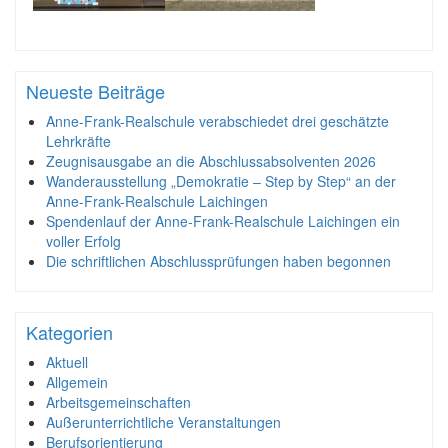
Neueste Beiträge
Anne-Frank-Realschule verabschiedet drei geschätzte
Lehrkräfte
Zeugnisausgabe an die Abschlussabsolventen 2026
Wanderausstellung „Demokratie – Step by Step“ an der
Anne-Frank-Realschule Laichingen
Spendenlauf der Anne-Frank-Realschule Laichingen ein
voller Erfolg
Die schriftlichen Abschlussprüfungen haben begonnen
Kategorien
Aktuell
Allgemein
Arbeitsgemeinschaften
Außerunterrichtliche Veranstaltungen
Berufsorientierung