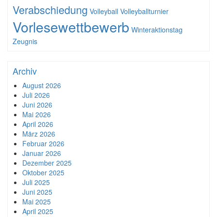
Verabschiedung
Volleyball
Volleyballturnier
Vorlesewettbewerb
Winteraktionstag
Zeugnis
Archiv
August 2026
Juli 2026
Juni 2026
Mai 2026
April 2026
März 2026
Februar 2026
Januar 2026
Dezember 2025
Oktober 2025
Juli 2025
Juni 2025
Mai 2025
April 2025