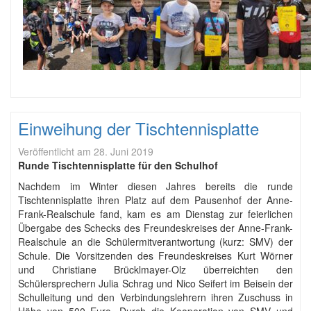
Einweihung der Tischtennisplatte
Veröffentlicht am
28. Juni 2019
Runde Tischtennisplatte für den Schulhof
Nachdem im Winter diesen Jahres bereits die runde
Tischtennisplatte ihren Platz auf dem Pausenhof der Anne-
Frank-Realschule fand, kam es am Dienstag zur feierlichen
Übergabe des Schecks des Freundeskreises der Anne-Frank-
Realschule an die Schülermitverantwortung (kurz: SMV) der
Schule. Die Vorsitzenden des Freundeskreises Kurt Wörner
und Christiane Brücklmayer-Olz überreichten den
Schülersprechern Julia Schrag und Nico Seifert im Beisein der
Schulleitung und den Verbindungslehrern ihren Zuschuss in