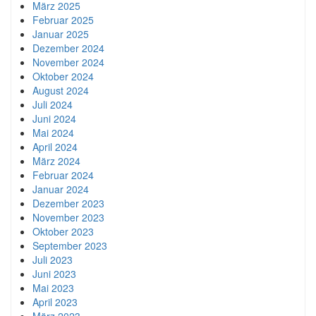
März 2025
Februar 2025
Januar 2025
Dezember 2024
November 2024
Oktober 2024
August 2024
Juli 2024
Juni 2024
Mai 2024
April 2024
März 2024
Februar 2024
Januar 2024
Dezember 2023
November 2023
Oktober 2023
September 2023
Juli 2023
Juni 2023
Mai 2023
April 2023
März 2023