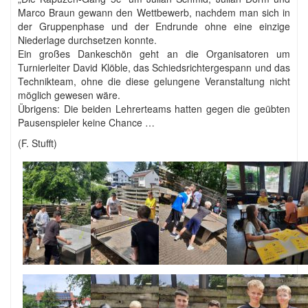
Marco Braun gewann den Wettbewerb, nachdem man sich in
der Gruppenphase und der Endrunde ohne eine einzige
Niederlage durchsetzen konnte.
Ein großes Dankeschön geht an die Organisatoren um
Turnierleiter David Klöble, das Schiedsrichtergespann und das
Technikteam, ohne die diese gelungene Veranstaltung nicht
möglich gewesen wäre.
Übrigens: Die beiden Lehrerteams hatten gegen die geübten
Pausenspieler keine Chance …
(F. Stufft)