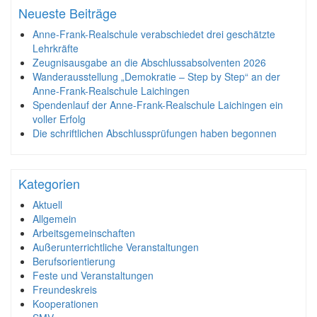
Neueste Beiträge
Anne-Frank-Realschule verabschiedet drei geschätzte
Lehrkräfte
Zeugnisausgabe an die Abschlussabsolventen 2026
Wanderausstellung „Demokratie – Step by Step“ an der
Anne-Frank-Realschule Laichingen
Spendenlauf der Anne-Frank-Realschule Laichingen ein
voller Erfolg
Die schriftlichen Abschlussprüfungen haben begonnen
Kategorien
Aktuell
Allgemein
Arbeitsgemeinschaften
Außerunterrichtliche Veranstaltungen
Berufsorientierung
Feste und Veranstaltungen
Freundeskreis
Kooperationen