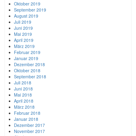
Oktober 2019
September 2019
August 2019
Juli 2019
Juni 2019
Mai 2019
April 2019
März 2019
Februar 2019
Januar 2019
Dezember 2018
Oktober 2018
September 2018
Juli 2018
Juni 2018
Mai 2018
April 2018
März 2018
Februar 2018
Januar 2018
Dezember 2017
November 2017