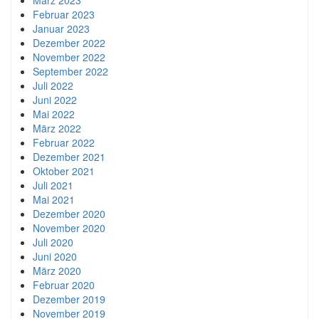
Februar 2023
Januar 2023
Dezember 2022
November 2022
September 2022
Juli 2022
Juni 2022
Mai 2022
März 2022
Februar 2022
Dezember 2021
Oktober 2021
Juli 2021
Mai 2021
Dezember 2020
November 2020
Juli 2020
Juni 2020
März 2020
Februar 2020
Dezember 2019
November 2019