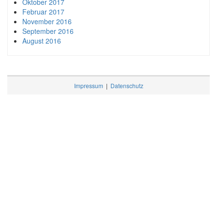
Oktober 2017
Februar 2017
November 2016
September 2016
August 2016
Impressum
|
Datenschutz